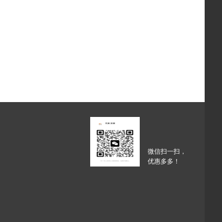
微信扫一扫，
优惠多多！