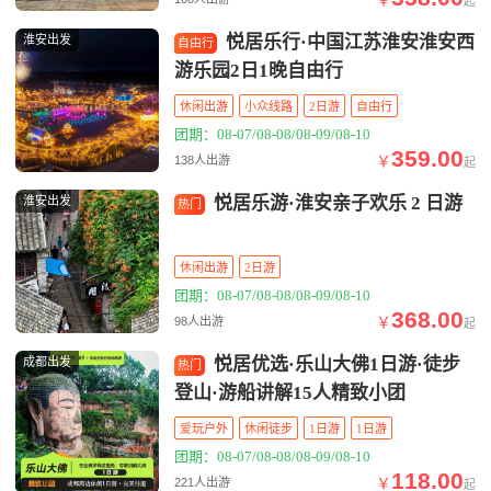
起
悦居乐行·中国江苏淮安淮安西
淮安出发
自由行
游乐园2日1晚自由行
休闲出游
小众线路
2日游
自由行
团期：08-07/08-08/08-09/08-10
359.00
￥
138人出游
起
悦居乐游·淮安亲子欢乐 2 日游
淮安出发
热门
休闲出游
2日游
团期：08-07/08-08/08-09/08-10
368.00
￥
98人出游
起
悦居优选·乐山大佛1日游·徒步
成都出发
热门
登山·游船讲解15人精致小团
爱玩户外
休闲徒步
1日游
1日游
团期：08-07/08-08/08-09/08-10
118.00
￥
221人出游
起