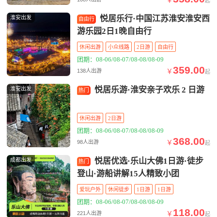
起
悦居乐行·中国江苏淮安淮安西
淮安出发
自由行
游乐园2日1晚自由行
休闲出游
小众线路
2日游
自由行
团期：08-06/08-07/08-08/08-09
359.00
￥
138人出游
起
悦居乐游·淮安亲子欢乐 2 日游
淮安出发
热门
休闲出游
2日游
团期：08-06/08-07/08-08/08-09
368.00
￥
98人出游
起
悦居优选·乐山大佛1日游·徒步
成都出发
热门
登山·游船讲解15人精致小团
爱玩户外
休闲徒步
1日游
1日游
团期：08-06/08-07/08-08/08-09
118.00
￥
221人出游
起