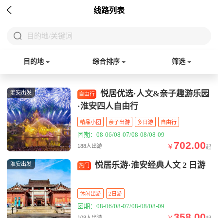

线路列表

目的地/关键词
目的地
综合排序
筛选
悦居优选·人文&亲子趣游乐园
淮安出发
自由行
·淮安四人自由行
精品小团
亲子出游
多日游
自由行
团期：08-06/08-07/08-08/08-09
702.00
￥
188人出游
起
悦居乐游·淮安经典人文 2 日游
淮安出发
热门
休闲出游
2日游
团期：08-06/08-07/08-08/08-09
358.00
￥
108人出游