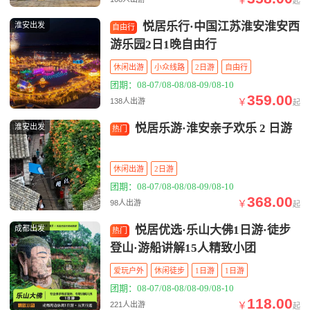
起
悦居乐行·中国江苏淮安淮安西
淮安出发
自由行
游乐园2日1晚自由行
休闲出游
小众线路
2日游
自由行
团期：08-07/08-08/08-09/08-10
359.00
￥
138人出游
起
悦居乐游·淮安亲子欢乐 2 日游
淮安出发
热门
休闲出游
2日游
团期：08-07/08-08/08-09/08-10
368.00
￥
98人出游
起
悦居优选·乐山大佛1日游·徒步
成都出发
热门
登山·游船讲解15人精致小团
爱玩户外
休闲徒步
1日游
1日游
团期：08-07/08-08/08-09/08-10
118.00
￥
221人出游
起